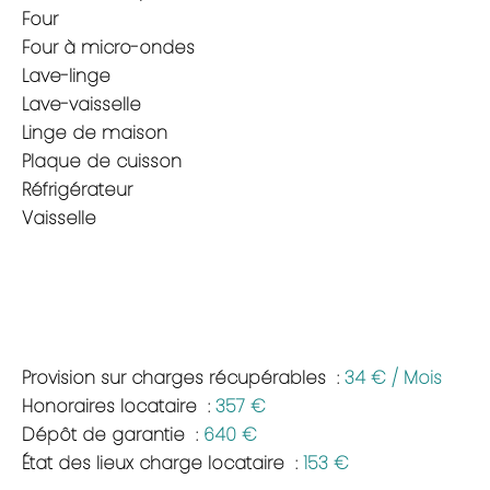
Four
Four à micro-ondes
Lave-linge
Lave-vaisselle
Linge de maison
Plaque de cuisson
Réfrigérateur
Vaisselle
Provision sur charges récupérables
34 € / Mois
Honoraires locataire
357 €
Dépôt de garantie
640 €
État des lieux charge locataire
153 €