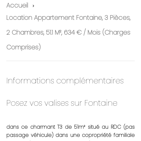
Accueil
Location Appartement Fontaine, 3 Pièces,
2 Chambres, 51.1 M², 634 € / Mois (Charges
Comprises)
Informations complémentaires
Posez vos valises sur Fontaine
dans ce charmant T3 de 51m² situé au RDC (pas
passage véhicule) dans une copropriété familiale