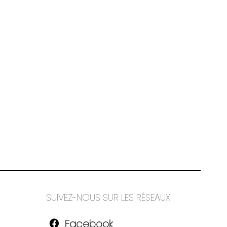
SUIVEZ-NOUS SUR LES RÉSEAUX
Facebook