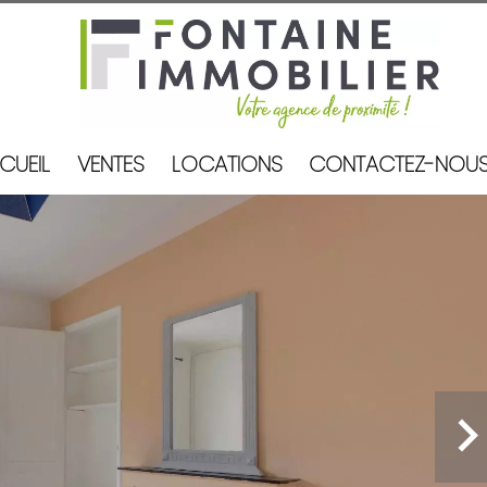
CUEIL
VENTES
LOCATIONS
CONTACTEZ-NOU