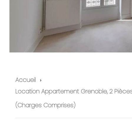
Accueil
Location Appartement Grenoble, 2 Pièces, 
(Charges Comprises)