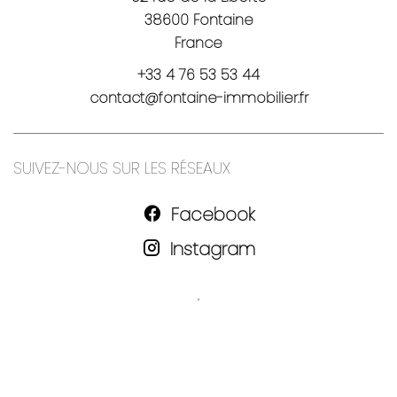
38600
Fontaine
France
+33 4 76 53 53 44
contact@fontaine-immobilier.fr
SUIVEZ-NOUS SUR LES RÉSEAUX
Facebook
Instagram