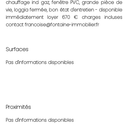
chauffage ind gaz, fenêtre PVC, grande pièce de
vie, loggia fermée, bon état d'entretien - disponible
immédiatement loyer 670 € charges incluses
contact francoise@fontaine-immobilier.fr
Surfaces
Pas d'informations disponibles
Proximités
Pas d'informations disponibles