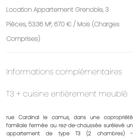
Location Appartement Grenoble, 3
Pièces, 53.36 M², 670 € / Mois (Charges
Comprises)
Informations complémentaires
T3 + cuisine entièrement meublé
rue Cardinal le camus, dans une copropriété
familiale fermée au rez-de-chaussée surélevé un
appartement de type T3 (2 chambres) -