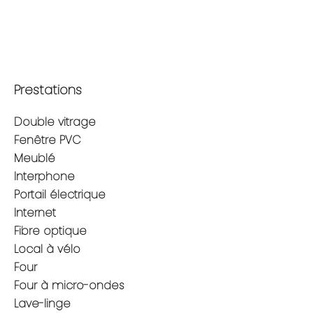
Prestations
Double vitrage
Fenêtre PVC
Meublé
Interphone
Portail électrique
Internet
Fibre optique
Local à vélo
Four
Four à micro-ondes
Lave-linge