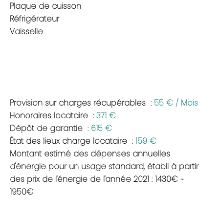
Plaque de cuisson
Réfrigérateur
Vaisselle
Provision sur charges récupérables
55 € / Mois
Honoraires locataire
371 €
Dépôt de garantie
615 €
État des lieux charge locataire
159 €
Montant estimé des dépenses annuelles
d'énergie pour un usage standard, établi à partir
des prix de l'énergie de l'année 2021 : 1430€ ~
1950€