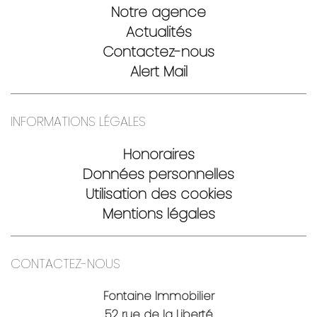
Notre agence
Actualités
Contactez-nous
Alert Mail
INFORMATIONS LÉGALES
Honoraires
Données personnelles
Utilisation des cookies
Mentions légales
CONTACTEZ-NOUS
Fontaine Immobilier
52 rue de la Liberté