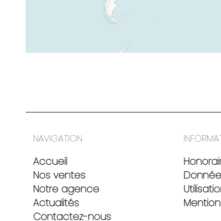
NAVIGATION
INFORMA
Accueil
Honorai
Nos ventes
Données
Notre agence
Utilisat
Actualités
Mention
Contactez-nous