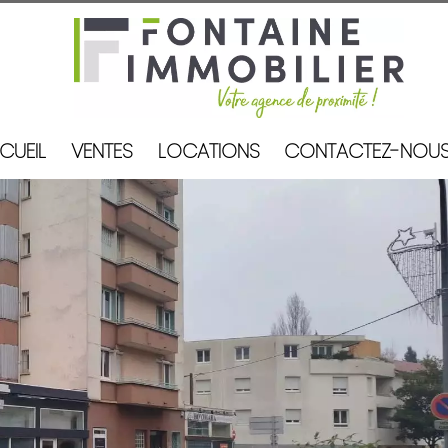
CUEIL
VENTES
LOCATIONS
CONTACTEZ-NOU