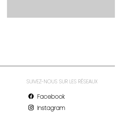
SUIVEZ-NOUS SUR LES RÉSEAUX
Facebook
Instagram