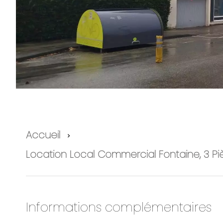
Accueil
Location Local Commercial Fontaine, 3 Pi
Informations complémentaires