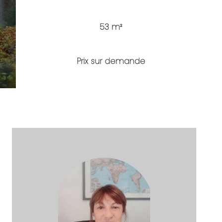
53 m²
Prix sur demande