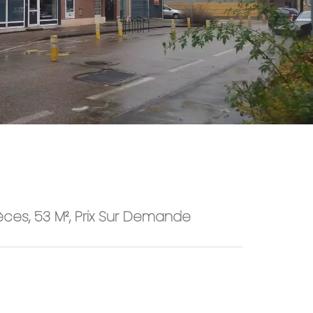
èces, 53 M², Prix Sur Demande