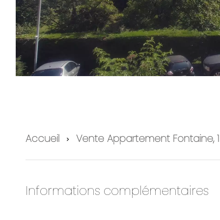
Accueil
Vente Appartement Fontaine, 1 
Informations complémentaires