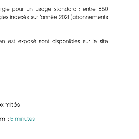
rgie pour un usage standard : entre 580
gies indexés sur l'année 2021 (abonnements
en est exposé sont disponibles sur le site
oximités
am
5 minutes