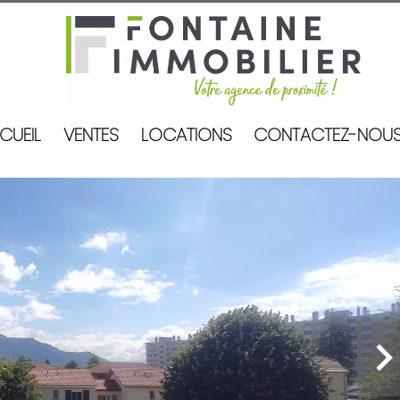
CUEIL
VENTES
LOCATIONS
CONTACTEZ-NOU